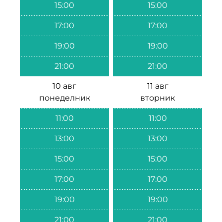
15:00
15:00
17:00
17:00
19:00
19:00
21:00
21:00
10 авг
11 авг
понеделник
вторник
11:00
11:00
13:00
13:00
15:00
15:00
17:00
17:00
19:00
19:00
21:00
21:00