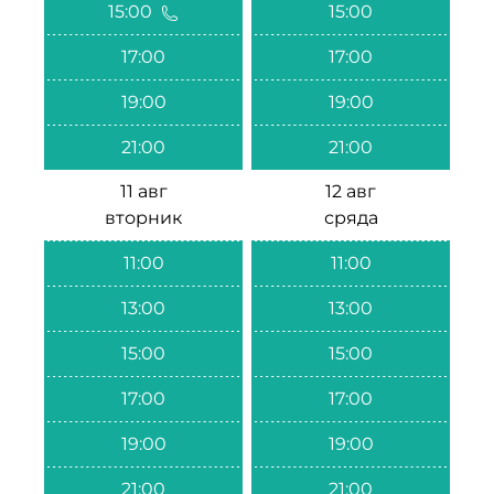
15:00
15:00
17:00
17:00
19:00
19:00
21:00
21:00
11 авг
12 авг
вторник
сряда
11:00
11:00
13:00
13:00
15:00
15:00
17:00
17:00
19:00
19:00
21:00
21:00